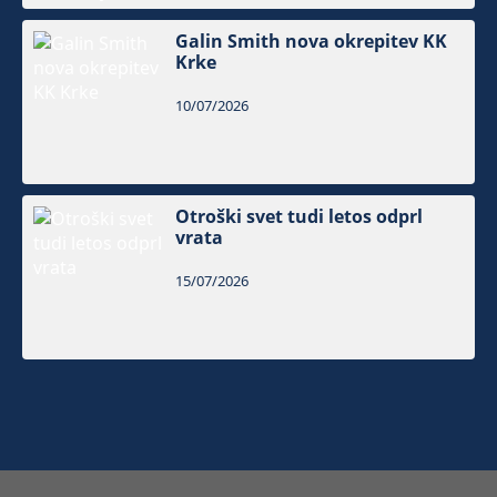
Galin Smith nova okrepitev KK
Krke
10/07/2026
Otroški svet tudi letos odprl
vrata
15/07/2026