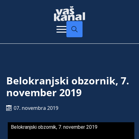
Search
for:
Belokranjski obzornik, 7.
november 2019
07. novembra 2019
Belokranjski obzornik, 7. november 2019