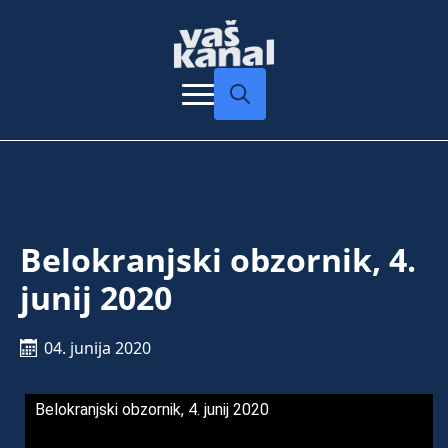
Search
for:
Belokranjski obzornik, 4.
junij 2020
04. junija 2020
Belokranjski obzornik, 4. junij 2020