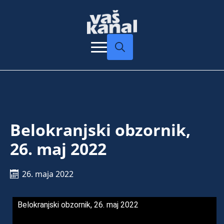
Search
for:
Belokranjski obzornik,
26. maj 2022
26. maja 2022
Belokranjski obzornik, 26. maj 2022