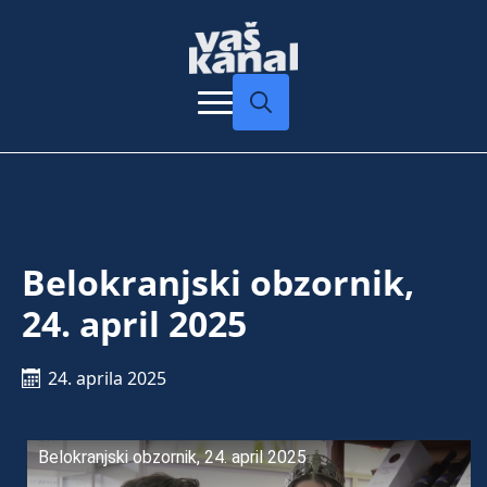
Search
for:
Belokranjski obzornik,
24. april 2025
24. aprila 2025
Belokranjski obzornik, 24. april 2025