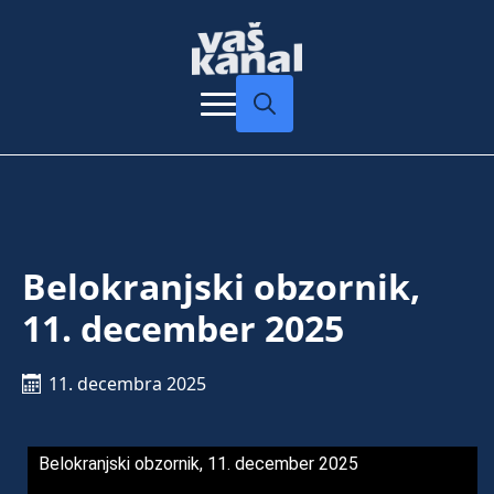
Search
for:
Belokranjski obzornik,
11. december 2025
11. decembra 2025
Belokranjski obzornik, 11. december 2025