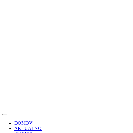
DOMOV
AKTUALNO