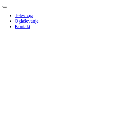
Televizija
Oglaševanje
Kontakt