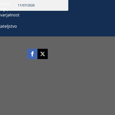
11/07/2026