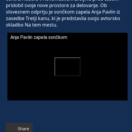
pridobil svoje nove prostore za delovanje. Ob
slovesnem odprtju je sončkom zapela Anja Pavlin iz
zasedbe Tretji kanu, ki je predstavila svojo avtorsko
skladbo Na tem mestu.
Anja Pavlin zapela sončkom
Share