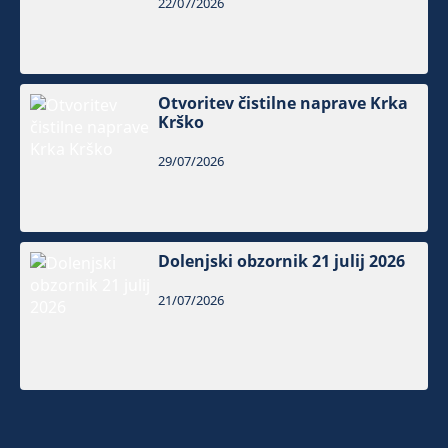
22/07/2026
Otvoritev čistilne naprave Krka
Krško
29/07/2026
Dolenjski obzornik 21 julij 2026
21/07/2026