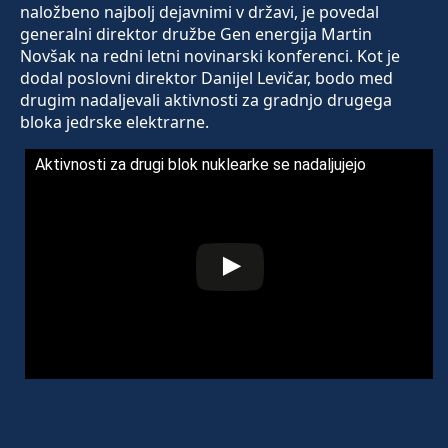
naložbeno najbolj dejavnimi v državi, je povedal
generalni direktor družbe Gen energija Martin
Novšak na redni letni novinarski konferenci. Kot je
dodal poslovni direktor Danijel Levičar, bodo med
drugim nadaljevali aktivnosti za gradnjo drugega
bloka jedrske elektrarne.
Aktivnosti za drugi blok nuklearke se nadaljujejo