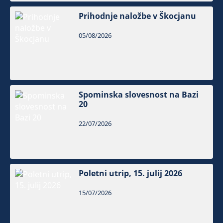
Prihodnje naložbe v Škocjanu
05/08/2026
Spominska slovesnost na Bazi
20
22/07/2026
Poletni utrip, 15. julij 2026
15/07/2026