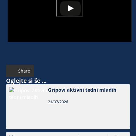
Share
Oglejte si še ...
Gripovi aktivni tedni mladih
21/07/2026