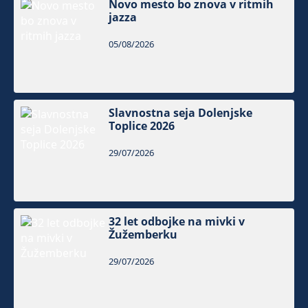
Novo mesto bo znova v ritmih
jazza
05/08/2026
Slavnostna seja Dolenjske
Toplice 2026
29/07/2026
32 let odbojke na mivki v
Žužemberku
29/07/2026