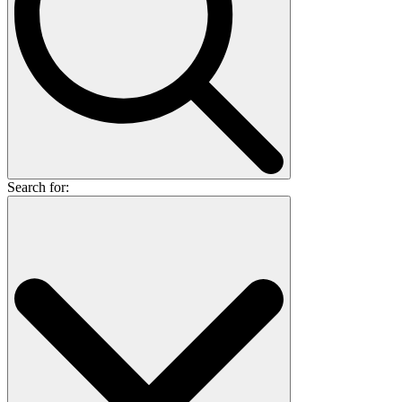
Search for: