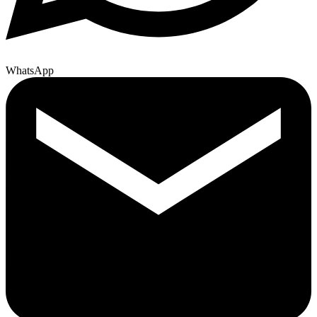
WhatsApp