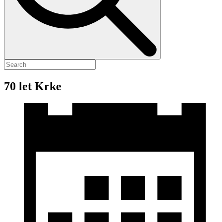
70 let Krke