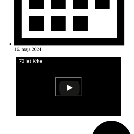
16. maja 2024
70 let Krke