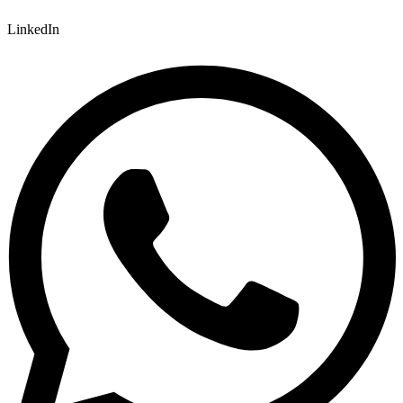
LinkedIn