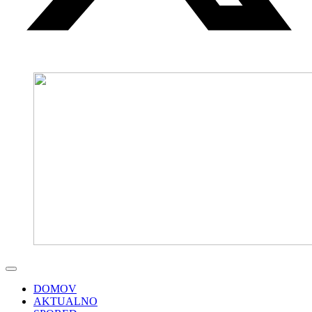
DOMOV
AKTUALNO