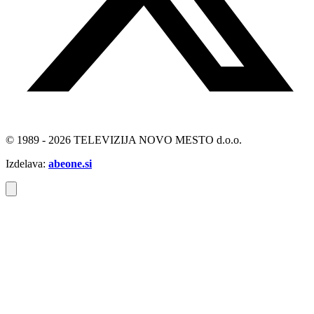
© 1989 - 2026 TELEVIZIJA NOVO MESTO d.o.o.
Izdelava:
abeone.si