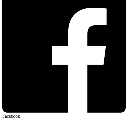
Facebook