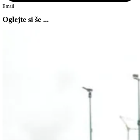
Email
Oglejte si še ...