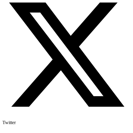
Twitter