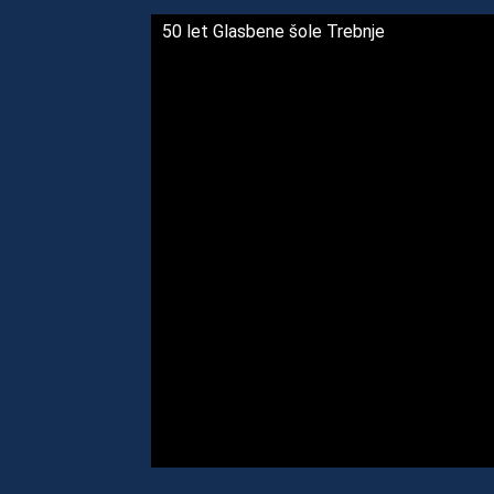
50 let Glasbene šole Trebnje