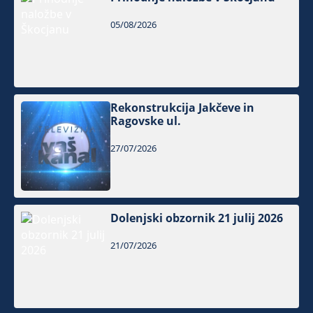
05/08/2026
Rekonstrukcija Jakčeve in
Ragovske ul.
27/07/2026
Dolenjski obzornik 21 julij 2026
21/07/2026