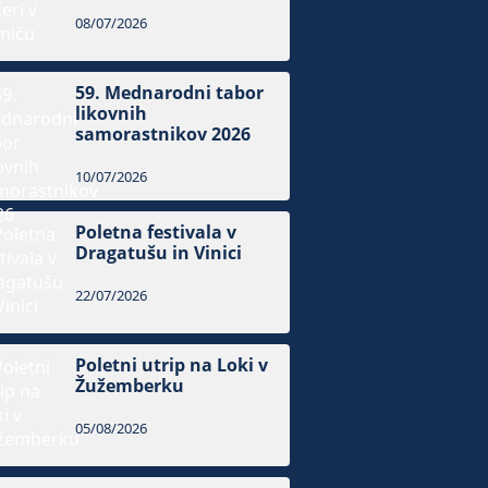
08/07/2026
59. Mednarodni tabor
likovnih
samorastnikov 2026
10/07/2026
Poletna festivala v
Dragatušu in Vinici
22/07/2026
Poletni utrip na Loki v
Žužemberku
05/08/2026