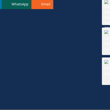
WhatsApp
Email