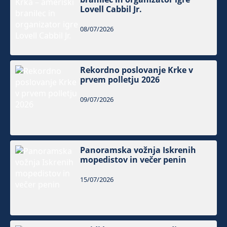
Lovell Cabbil Jr.
08/07/2026
Rekordno poslovanje Krke v
prvem polletju 2026
09/07/2026
Panoramska vožnja Iskrenih
mopedistov in večer penin
15/07/2026