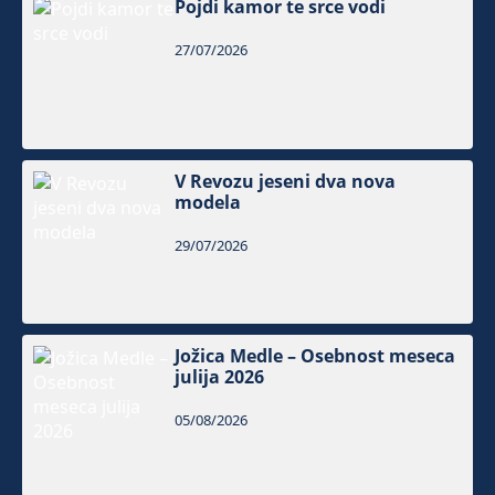
Pojdi kamor te srce vodi
27/07/2026
V Revozu jeseni dva nova
modela
29/07/2026
Jožica Medle – Osebnost meseca
julija 2026
05/08/2026