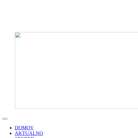
DOMOV
AKTUALNO