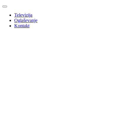
Televizija
Oglaševanje
Kontakt