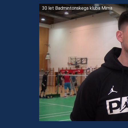
30 let Badmintonskega kluba Mirna