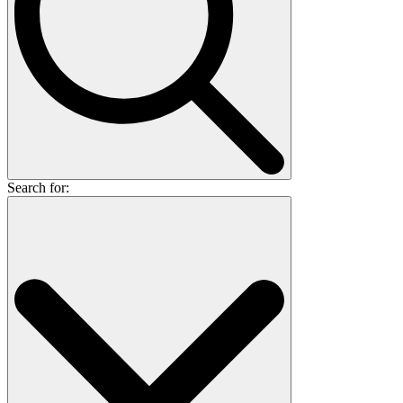
Search for: