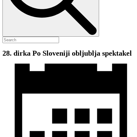
28. dirka Po Sloveniji obljublja spektakel