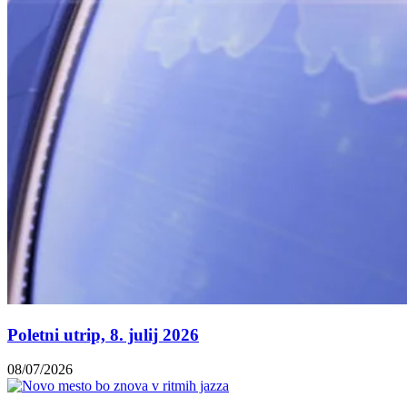
Poletni utrip, 8. julij 2026
08/07/2026