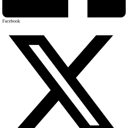
Facebook