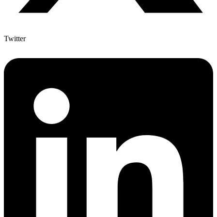
Twitter