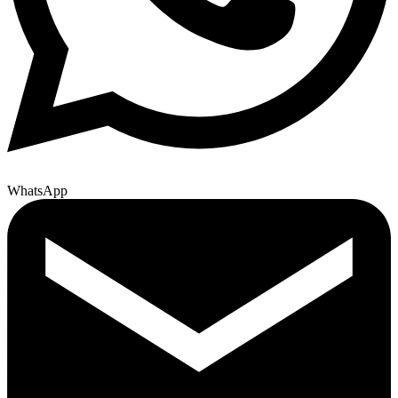
WhatsApp