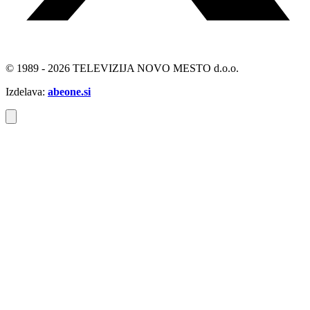
© 1989 - 2026 TELEVIZIJA NOVO MESTO d.o.o.
Izdelava:
abeone.si