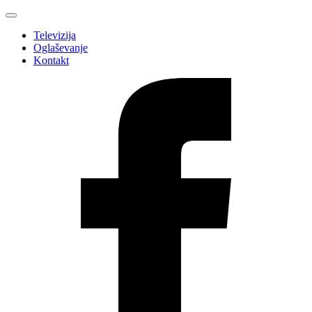
Televizija
Oglaševanje
Kontakt