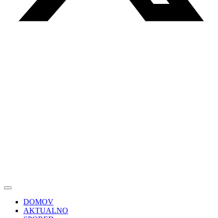
DOMOV
AKTUALNO