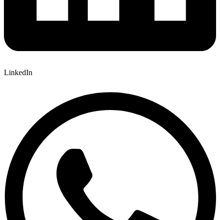
LinkedIn