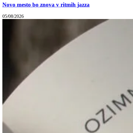
Novo mesto bo znova v ritmih jazza
05/08/2026