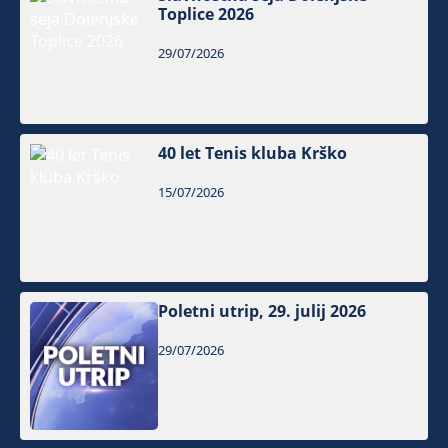
Toplice 2026
29/07/2026
40 let Tenis kluba Krško
15/07/2026
Poletni utrip, 29. julij 2026
29/07/2026