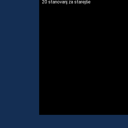
20 stanovanj za starejše