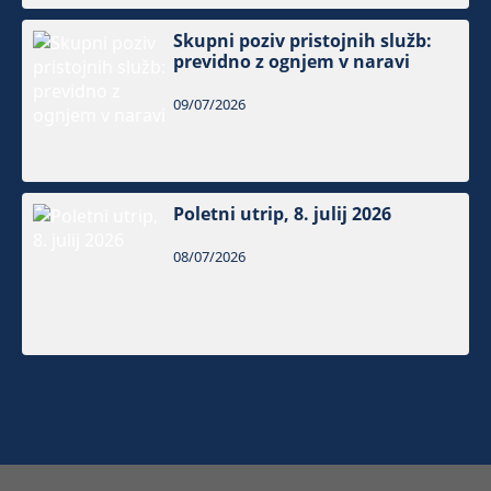
Skupni poziv pristojnih služb:
previdno z ognjem v naravi
09/07/2026
Poletni utrip, 8. julij 2026
08/07/2026