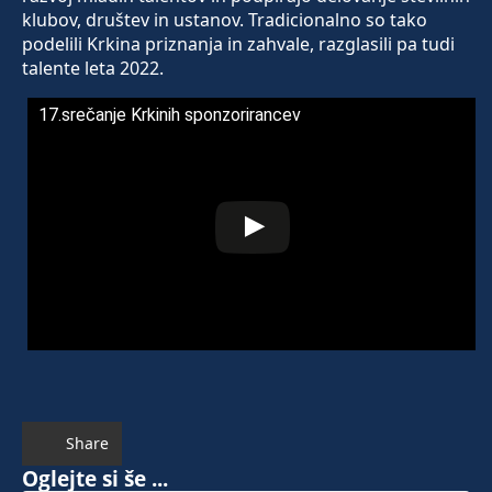
klubov, društev in ustanov. Tradicionalno so tako
podelili Krkina priznanja in zahvale, razglasili pa tudi
talente leta 2022.
17.srečanje Krkinih sponzorirancev
Share
Oglejte si še ...