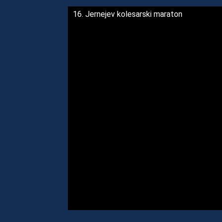
16. Jernejev kolesarski maraton