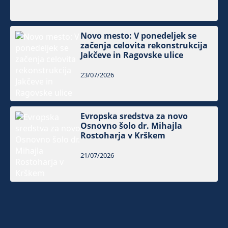
Novo mesto: V ponedeljek se
začenja celovita rekonstrukcija
Jakčeve in Ragovske ulice
23/07/2026
Evropska sredstva za novo
Osnovno šolo dr. Mihajla
Rostoharja v Krškem
21/07/2026