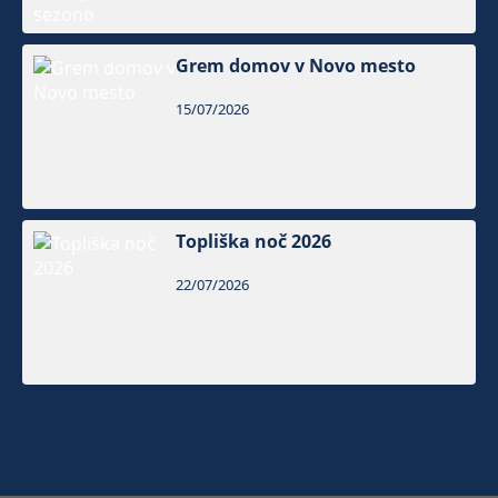
Grem domov v Novo mesto
15/07/2026
Topliška noč 2026
22/07/2026