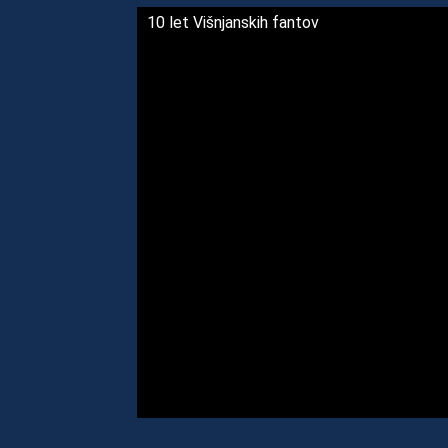
10 let Višnjanskih fantov