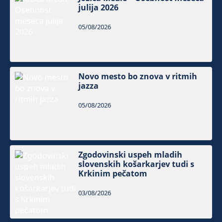
julija 2026
05/08/2026
Novo mesto bo znova v ritmih
jazza
05/08/2026
Zgodovinski uspeh mladih
slovenskih košarkarjev tudi s
Krkinim pečatom
03/08/2026