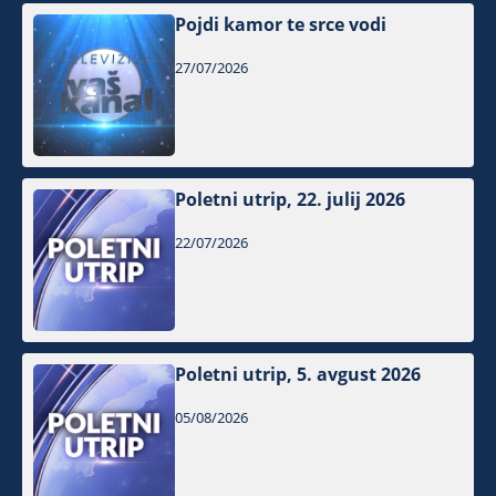
Pojdi kamor te srce vodi
27/07/2026
Poletni utrip, 22. julij 2026
22/07/2026
Poletni utrip, 5. avgust 2026
05/08/2026