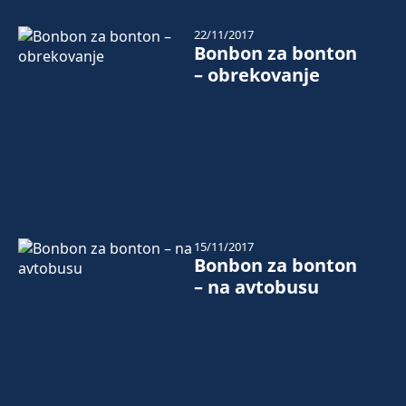
22/11/2017
Bonbon za bonton
– obrekovanje
15/11/2017
Bonbon za bonton
– na avtobusu