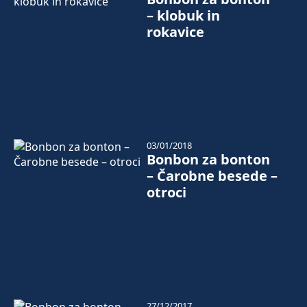
– klobuk in
rokavice
03/01/2018
Bonbon za bonton
– Čarobne besede –
otroci
27/12/2017