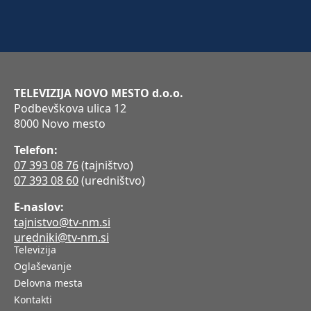
TELEVIZIJA NOVO MESTO d.o.o.
Podbevškova ulica 12
8000 Novo mesto
Telefon:
07 393 08 76
(tajništvo)
07 393 08 60
(uredništvo)
E-naslov:
tajnistvo@tv-nm.si
uredniki@tv-nm.si
Televizija
Oglaševanje
Delovna mesta
Kontakti