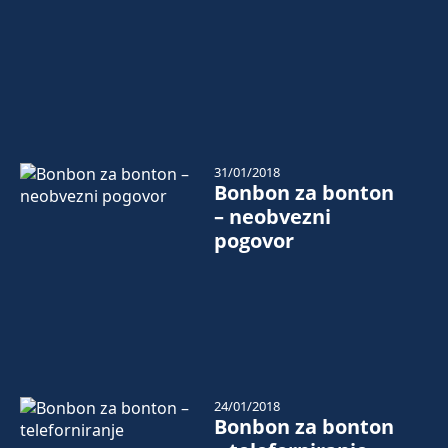
31/01/2018
Bonbon za bonton
– neobvezni
pogovor
24/01/2018
Bonbon za bonton