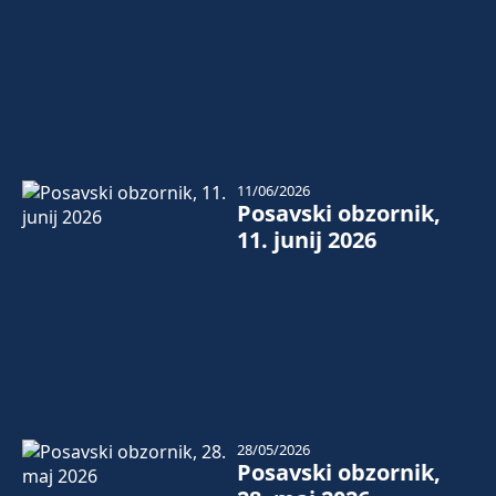
11/06/2026
Posavski obzornik,
11. junij 2026
28/05/2026
Posavski obzornik,