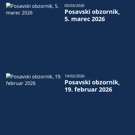
05/03/2026
Posavski obzornik,
5. marec 2026
19/02/2026
Posavski obzornik,
19. februar 2026