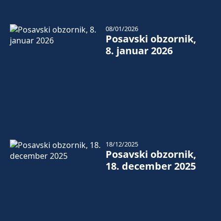
08/01/2026
Posavski obzornik,
8. januar 2026
18/12/2025
Posavski obzornik,
18. december 2025