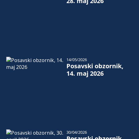
28. maj 2026
14/05/2026
Posavski obzornik,
14. maj 2026
30/04/2026
Posavski obzornik,