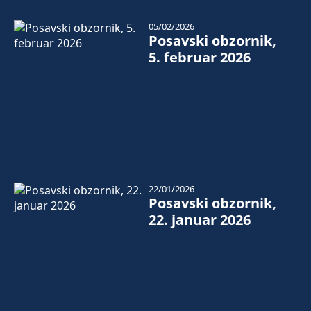
05/02/2026
Posavski obzornik,
5. februar 2026
22/01/2026
Posavski obzornik,
22. januar 2026