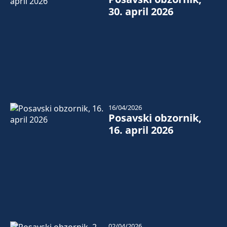
30. april 2026
16/04/2026
Posavski obzornik,
16. april 2026
02/04/2026