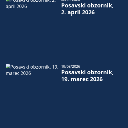
Posavski obzornik,
2. april 2026
19/03/2026
Posavski obzornik,
19. marec 2026