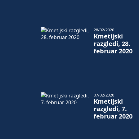
28/02/2020
Kmetijski
razgledi, 28.
februar 2020
07/02/2020
Kmetijski
razgledi, 7.
februar 2020