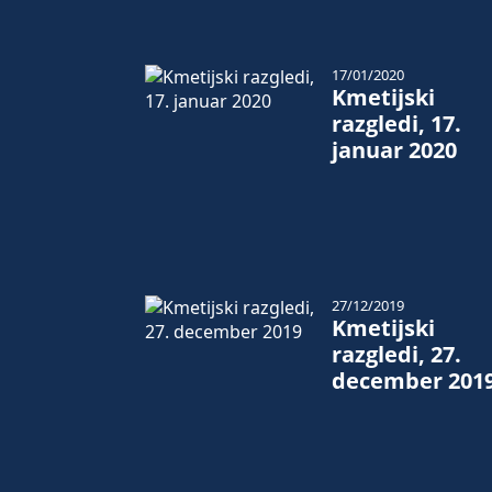
17/01/2020
Kmetijski
razgledi, 17.
januar 2020
27/12/2019
Kmetijski
razgledi, 27.
december 201