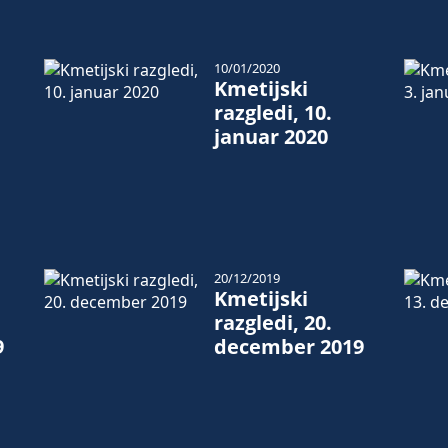
10/01/2020
Kmetijski
razgledi, 10.
januar 2020
20/12/2019
Kmetijski
razgledi, 20.
9
december 2019