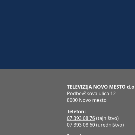
TELEVIZIJA NOVO MESTO d.o
Podbevškova ulica 12
8000 Novo mesto
Telefon:
07 393 08 76
(tajništvo)
07 393 08 60
(uredništvo)