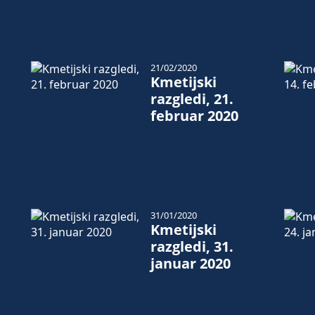
21/02/2020
Kmetijski
razgledi, 21.
februar 2020
31/01/2020
Kmetijski
razgledi, 31.
januar 2020