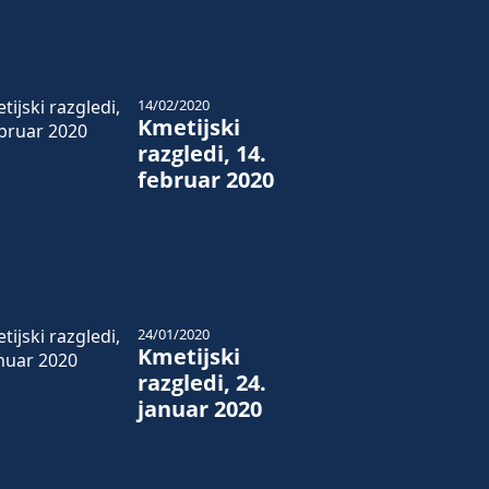
14/02/2020
Kmetijski
razgledi, 14.
februar 2020
24/01/2020
Kmetijski
razgledi, 24.
januar 2020