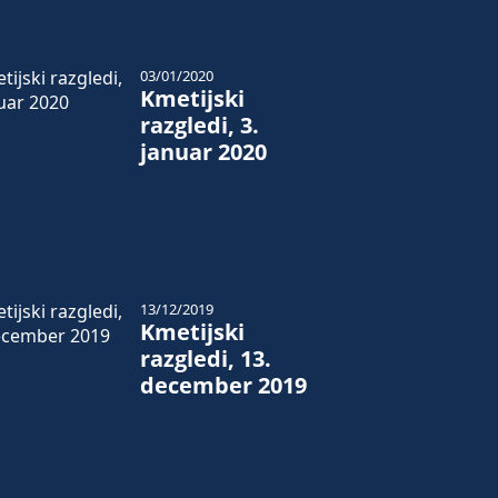
03/01/2020
Kmetijski
razgledi, 3.
januar 2020
13/12/2019
Kmetijski
razgledi, 13.
december 2019