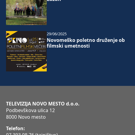
29/06/2025
Novomeško poletno druženje ob
filmski umetnosti
TELEVIZIJA NOVO MESTO d.o.o.
Podbevškova ulica 12
8000 Novo mesto
Telefon: