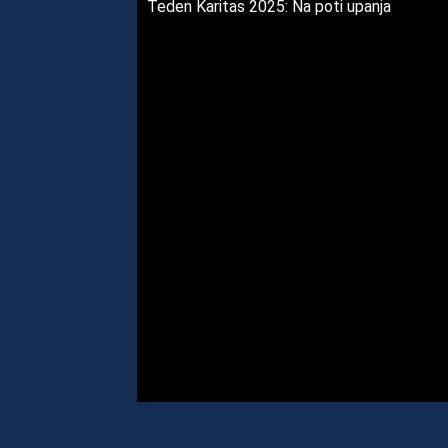
Teden Karitas 2025: Na poti upanja