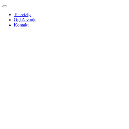
Televizija
Oglaševanje
Kontakt