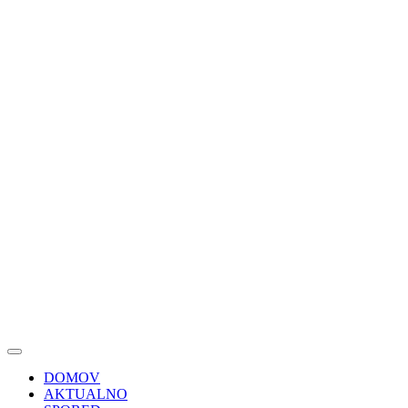
DOMOV
AKTUALNO