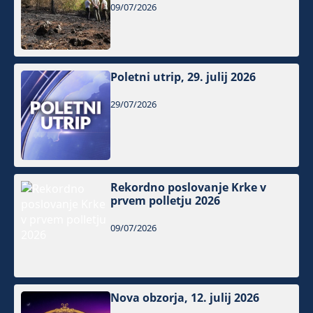
09/07/2026
Poletni utrip, 29. julij 2026
29/07/2026
Rekordno poslovanje Krke v
prvem polletju 2026
09/07/2026
Nova obzorja, 12. julij 2026