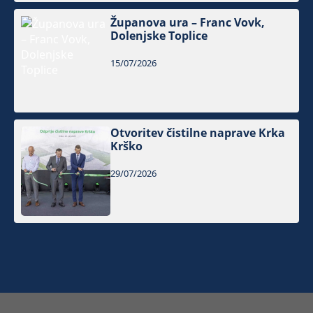
Županova ura – Franc Vovk,
Dolenjske Toplice
15/07/2026
Otvoritev čistilne naprave Krka
Krško
29/07/2026