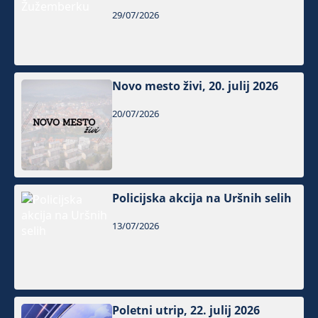
29/07/2026
Novo mesto živi, 20. julij 2026
20/07/2026
Policijska akcija na Uršnih selih
13/07/2026
Poletni utrip, 22. julij 2026