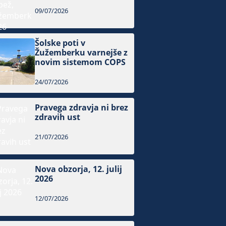
09/07/2026
Šolske poti v
Žužemberku varnejše z
novim sistemom COPS
24/07/2026
Pravega zdravja ni brez
zdravih ust
21/07/2026
Nova obzorja, 12. julij
2026
12/07/2026