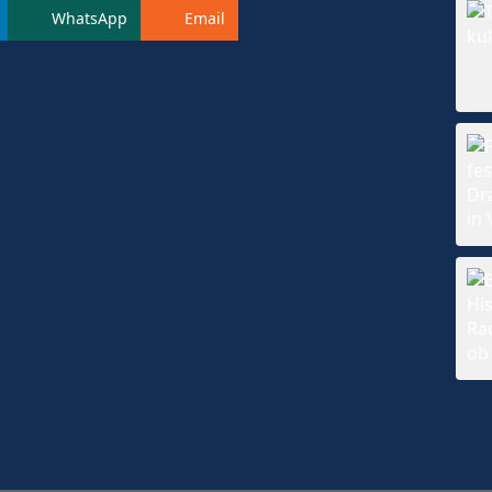
WhatsApp
Email