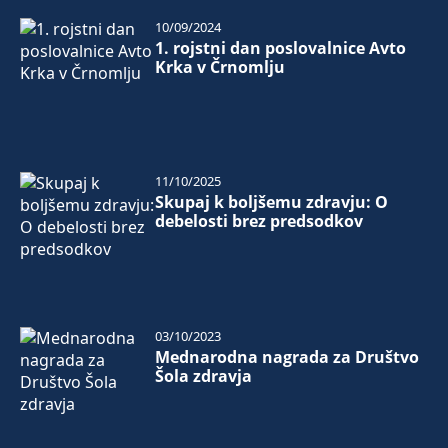
10/09/2024
1. rojstni dan poslovalnice Avto
Krka v Črnomlju
11/10/2025
Skupaj k boljšemu zdravju: O
debelosti brez predsodkov
03/10/2023
Mednarodna nagrada za Društvo
Šola zdravja