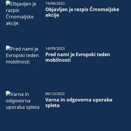
19/06/2023
Objavljen je razpis Črnomaljske
akcije
14/09/2023
Pred nami je Evropski teden
mobilnosti
06/12/2022
Varna in odgovorna uporaba
spleta