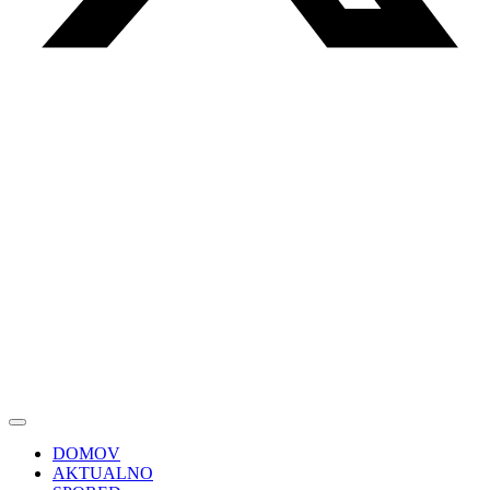
DOMOV
AKTUALNO