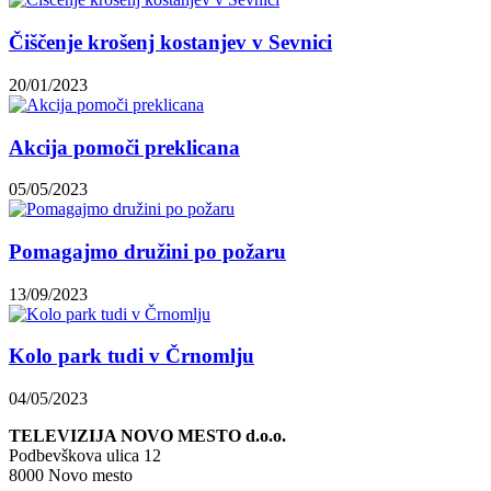
Čiščenje krošenj kostanjev v Sevnici
20/01/2023
Akcija pomoči preklicana
05/05/2023
Pomagajmo družini po požaru
13/09/2023
Kolo park tudi v Črnomlju
04/05/2023
TELEVIZIJA NOVO MESTO d.o.o.
Podbevškova ulica 12
8000 Novo mesto