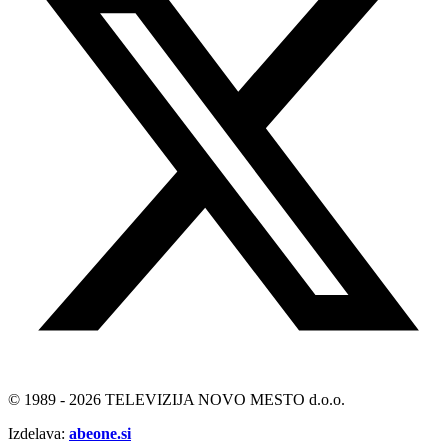
© 1989 - 2026 TELEVIZIJA NOVO MESTO d.o.o.
Izdelava:
abeone.si