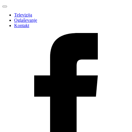
Televizija
Oglaševanje
Kontakt