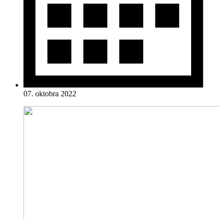
07. oktobra 2022