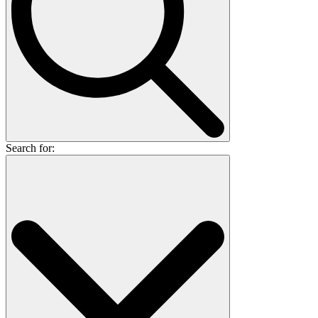
Search for: