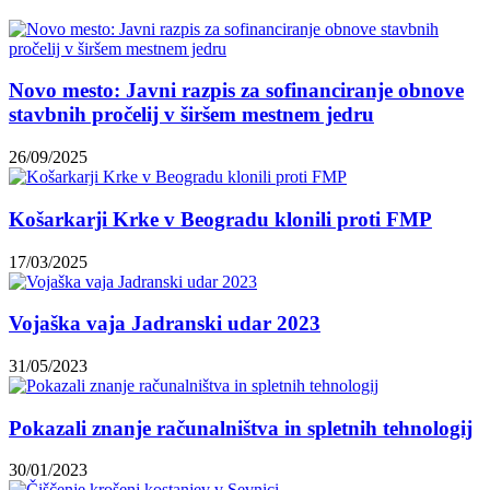
Novo mesto: Javni razpis za sofinanciranje obnove
stavbnih pročelij v širšem mestnem jedru
26/09/2025
Košarkarji Krke v Beogradu klonili proti FMP
17/03/2025
Vojaška vaja Jadranski udar 2023
31/05/2023
Pokazali znanje računalništva in spletnih tehnologij
30/01/2023