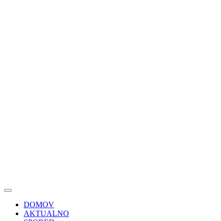
DOMOV
AKTUALNO