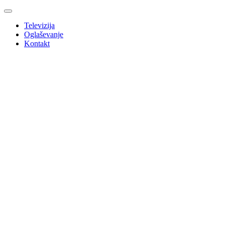
Televizija
Oglaševanje
Kontakt