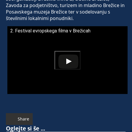
Zavoda za podjetništvo, turizem in mladino Brežice in
Posavskega muzeja Brežice ter v sodelovanju s
številnimi lokalnimi ponudniki.
2. Festival evropskega filma v Brežicah
Share
Oglejte si še ...