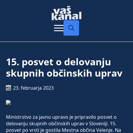
Search
for:
15. posvet o delovanju
skupnih občinskih uprav
23. februarja 2023
Ministrstvo za javno upravo je pripravilo posvet o
delovanju skupnih občinskih uprav v Sloveniji. 15.
posvet po vrsti je gostila Mestna občina Velenje. Na