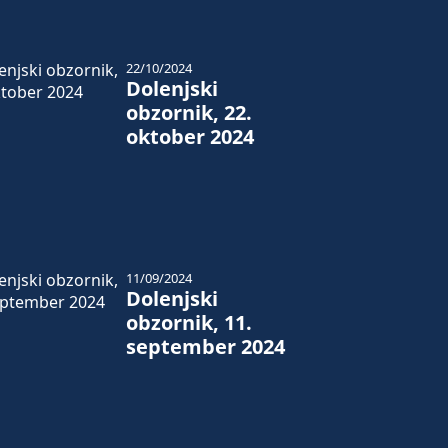
22/10/2024
Dolenjski
obzornik, 22.
oktober 2024
11/09/2024
Dolenjski
obzornik, 11.
september 2024