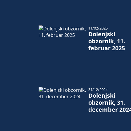
11/02/2025
Dolenjski
obzornik, 11.
februar 2025
31/12/2024
Dolenjski
obzornik, 31.
december 202