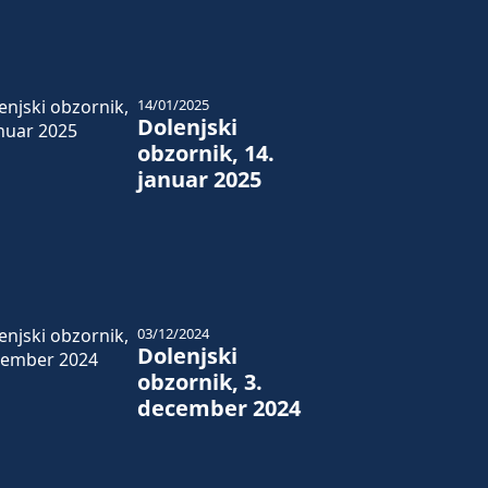
14/01/2025
Dolenjski
obzornik, 14.
januar 2025
03/12/2024
Dolenjski
obzornik, 3.
december 2024