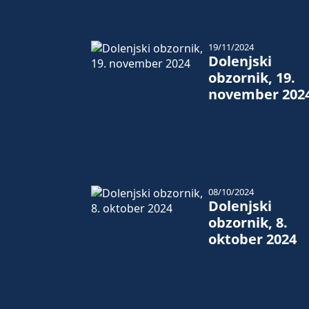
19/11/2024
Dolenjski
obzornik, 19.
november 202
08/10/2024
Dolenjski
obzornik, 8.
oktober 2024