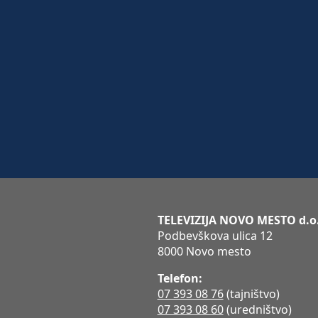
TELEVIZIJA NOVO MESTO d.o
Podbevškova ulica 12
8000 Novo mesto
Telefon:
07 393 08 76
(tajništvo)
07 393 08 60
(uredništvo)