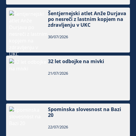
Šentjernejski atlet Anže Durjava
po nesreči z lastnim kopjem na
zdravljenju v UKC
30/07/2026
32 let odbojke na mivki
21/07/2026
Spominska slovesnost na Bazi
20
22/07/2026