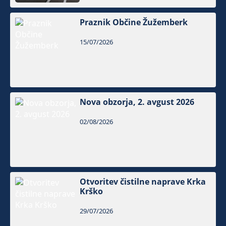
Praznik Občine Žužemberk
15/07/2026
Nova obzorja, 2. avgust 2026
02/08/2026
Otvoritev čistilne naprave Krka
Krško
29/07/2026