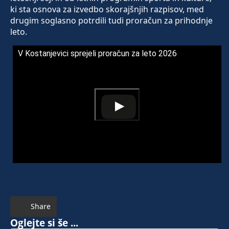
ki sta osnova za izvedbo skorajšnjih razpisov, med
drugim soglasno potrdili tudi proračun za prihodnje
leto.
V Kostanjevici sprejeli proračun za leto 2026
Share
Oglejte si še ...