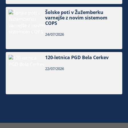
Šolske poti v Žužemberku
varnejše z novim sistemom
COPS
24/07/2026
120-letnica PGD Bela Cerkev
22/07/2026