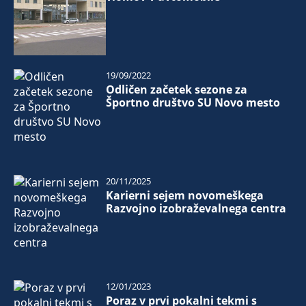
19/09/2022
Odličen začetek sezone za
Športno društvo SU Novo mesto
20/11/2025
Karierni sejem novomeškega
Razvojno izobraževalnega centra
12/01/2023
Poraz v prvi pokalni tekmi s