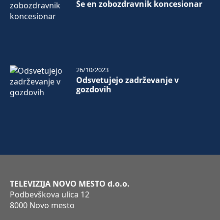
Še en zobozdravnik koncesionar
26/10/2023
Odsvetujejo zadrževanje v
gozdovih
TELEVIZIJA NOVO MESTO d.o.o.
Podbevškova ulica 12
8000 Novo mesto