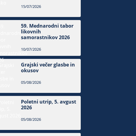
15/07/2026
59. Mednarodni tabor
likovnih
samorastnikov 2026
10/07/2026
Grajski večer glasbe in
okusov
05/08/2026
Poletni utrip, 5. avgust
2026
05/08/2026