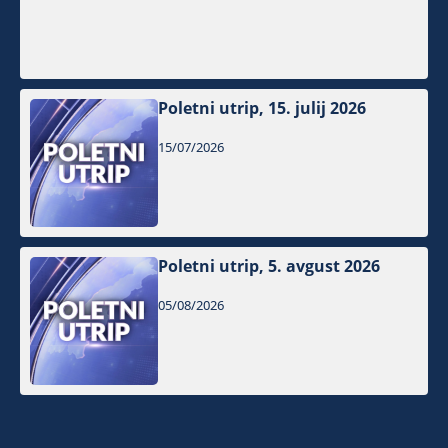
Poletni utrip, 15. julij 2026
15/07/2026
Poletni utrip, 5. avgust 2026
05/08/2026